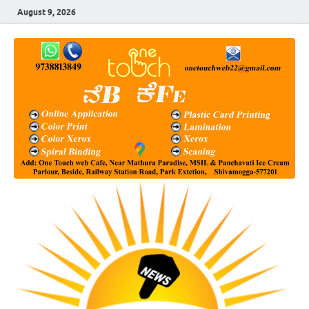
August 9, 2026