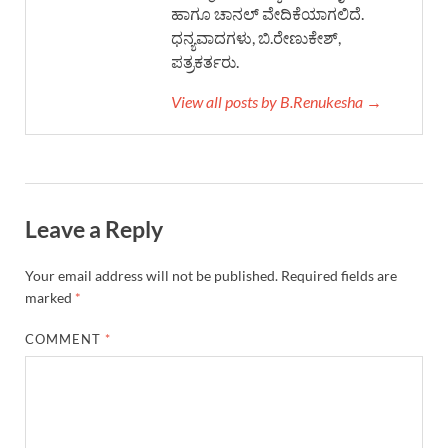
ಹಾಗೂ ಚಾನಲ್ ವೇದಿಕೆಯಾಗಲಿದೆ.
ಧನ್ಯವಾದಗಳು, ಬಿ.ರೇಣುಕೇಶ್,
ಪತ್ರಕರ್ತರು.
View all posts by B.Renukesha →
Leave a Reply
Your email address will not be published.
Required fields are
marked
*
COMMENT
*