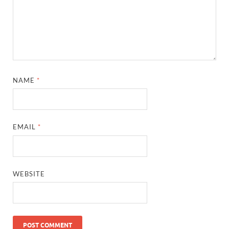
NAME
*
EMAIL
*
WEBSITE