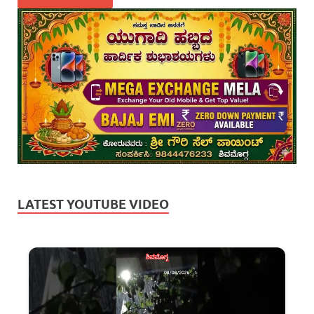
LATEST YOUTUBE VIDEO