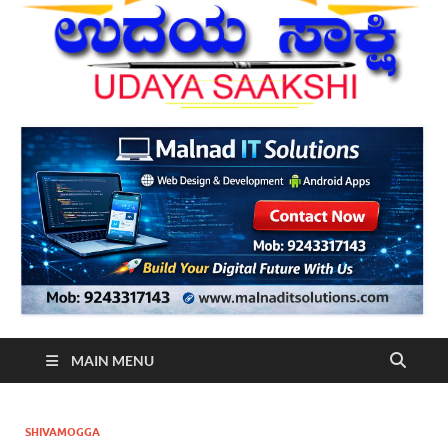
MAIN MENU
SHIVAMOGGA