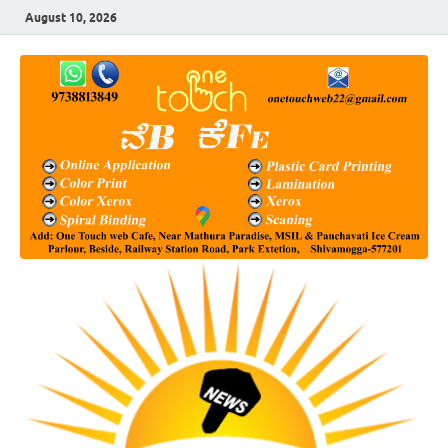
August 10, 2026