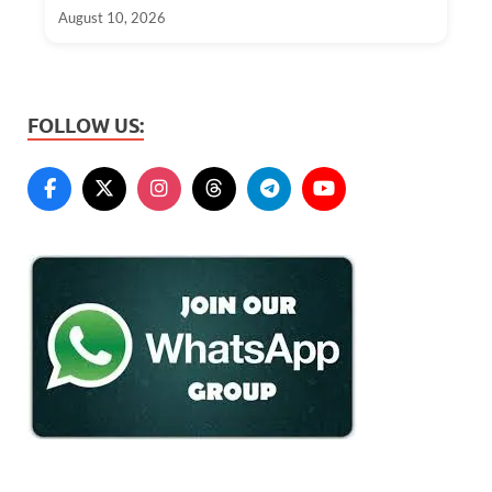
August 10, 2026
FOLLOW US: