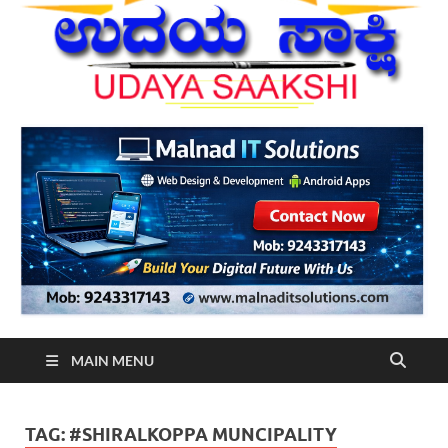
MAIN MENU
TAG:
#SHIRALKOPPA MUNCIPALITY