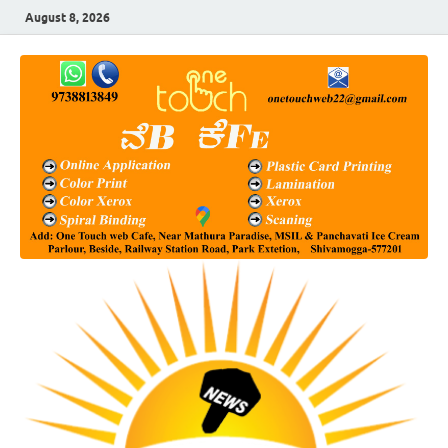
August 8, 2026