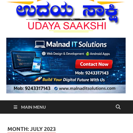
MAIN MENU
MONTH:
JULY 2023