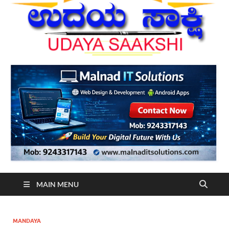
MAIN MENU
MANDAYA