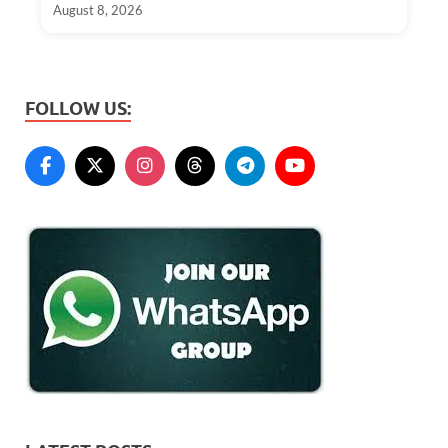
August 8, 2026
FOLLOW US: