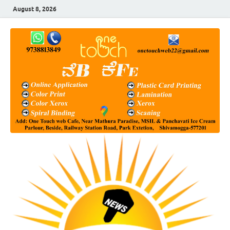
August 8, 2026