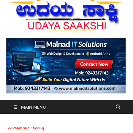
MAIN MENU
SHIVAMOGGA
/
ಶಿವಮೊಗ್ಗ