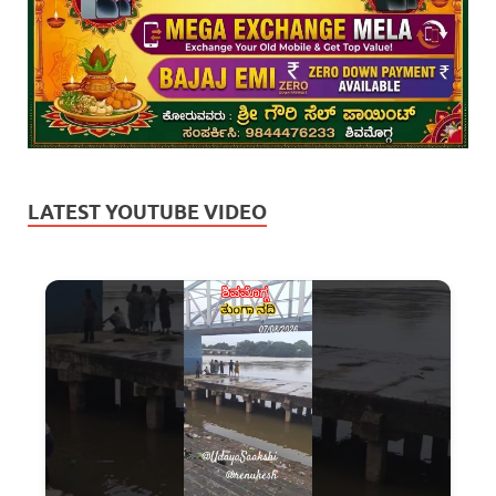
LATEST YOUTUBE VIDEO