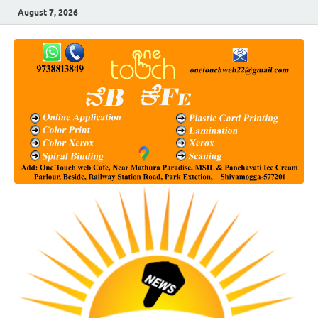
August 7, 2026