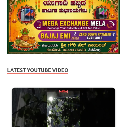
LATEST YOUTUBE VIDEO