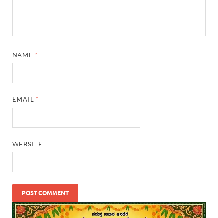
NAME
*
EMAIL
*
WEBSITE