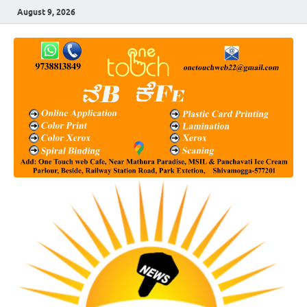
August 9, 2026