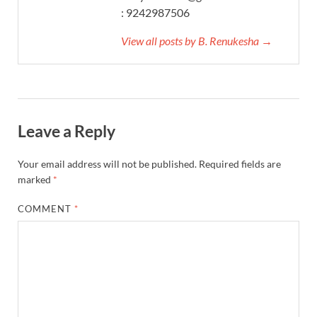
: 9242987506
View all posts by B. Renukesha →
Leave a Reply
Your email address will not be published.
Required fields are
marked
*
COMMENT
*