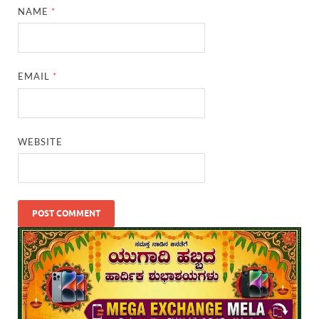
NAME
*
EMAIL
*
WEBSITE