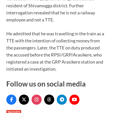
resident of Shivamogga district. Further
interrogation revealed that he is not a railway
employee and not a TTE.
He admitted that he was travelling in the train as a
TTE with the intention of collecting money from
the passengers. Later, the TTE on duty produced
the accused before the RPSI/GRP/Arasikere, who
registered a case at the GRP Arasikere station and
initiated an investigation.
Follow us on social media
TAGGED