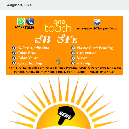
August 8, 2026