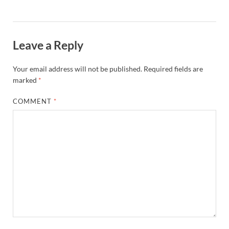
Leave a Reply
Your email address will not be published.
Required fields are
marked
*
COMMENT
*