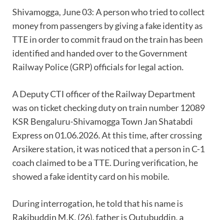
Shivamogga, June 03: A person who tried to collect
money from passengers by giving a fake identity as
TTE in order to commit fraud on the train has been
identified and handed over to the Government
Railway Police (GRP) officials for legal action.
A Deputy CTI officer of the Railway Department
was on ticket checking duty on train number 12089
KSR Bengaluru-Shivamogga Town Jan Shatabdi
Express on 01.06.2026. At this time, after crossing
Arsikere station, it was noticed that a person in C-1
coach claimed to be a TTE. During verification, he
showed a fake identity card on his mobile.
During interrogation, he told that his name is
Rakibuddin M.K. (26), father is Qutubuddin, a