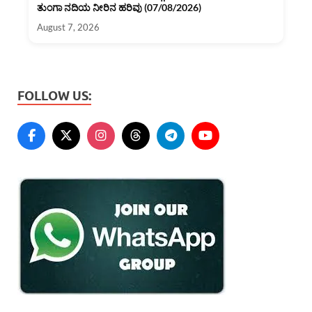
ತುಂಗಾ ನದಿಯ ನೀರಿನ ಹರಿವು (07/08/2026)
August 7, 2026
FOLLOW US: