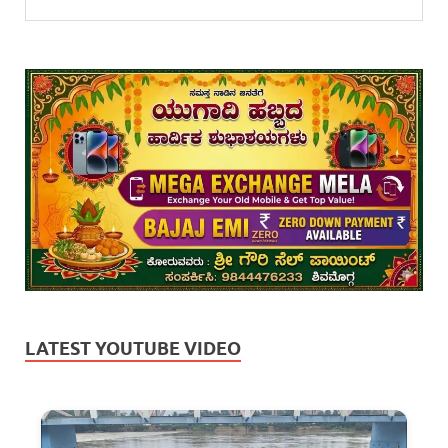
LATEST YOUTUBE VIDEO