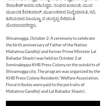
ರೇಣುಕೇಶ್ ಅವರು ವಹಿಸಿದ್ದರು. ಸಂಘದ ಖಜಾಂಚಿ, ಯುವ
ಮುಖಂಡ ಶಿವಕುಮಾರ್, ಮುಖಂಡರಾದ ಮಿದ್ದೆ ಮಾರುತಿ, ರವಿ,
ಹಿರಿಯರಾದ ವಿಜಯಣ್ಣ, ಬಿ ಚಂದ್ರಪ್ಪ ಸೇರಿದಂತೆ
ಮೊದಲಾದವರಿದ್ದರು.
Shivamogga, October 2: A ceremony to celebrate
the birth anniversary of Father of the Nation
Mahatma Gandhiji and former Prime Minister Lal
Bahadur Shastri was held on October 2 at
Sominakoppa KHB Press Colony on the outskirts of
Shivamogga city. The program was organized by the
KHB Press Colony Residents’ Welfare Association.
Floral tributes were paid to the portraits of
Mahatma Gandhiji and Lal Bahadur Shastri.