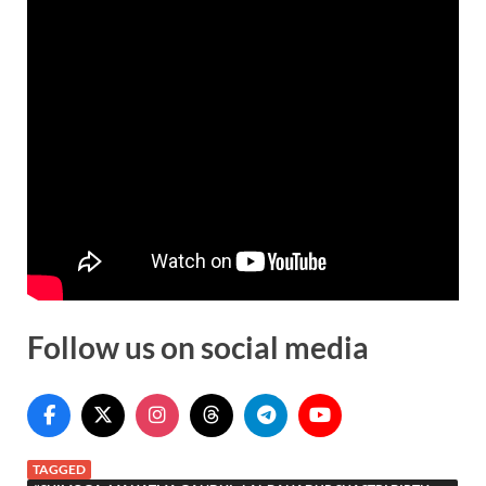
Follow us on social media
TAGGED