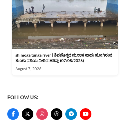
shimoga tunga river | ಶಿವಮೊಗ್ಗದ ಮೂಲಕ ಹಾದು ಹೋಗಿರುವ
ತುಂಗಾ ನದಿಯ ನೀರಿನ ಹರಿವು (07/08/2026)
August 7, 2026
FOLLOW US: