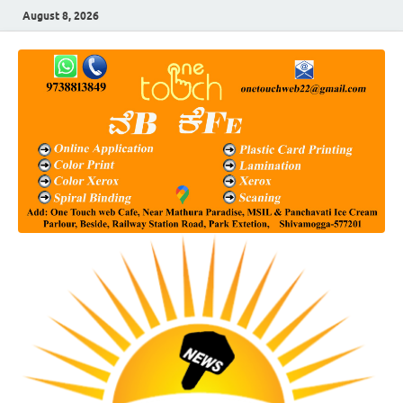
August 8, 2026