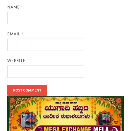
NAME
*
EMAIL
*
WEBSITE