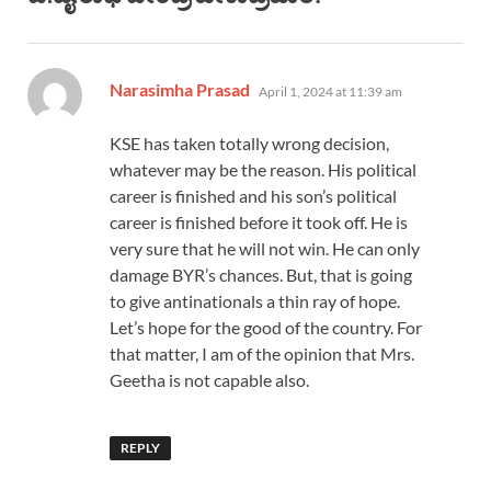
says:
Narasimha Prasad
April 1, 2024 at 11:39 am
KSE has taken totally wrong decision,
whatever may be the reason. His political
career is finished and his son’s political
career is finished before it took off. He is
very sure that he will not win. He can only
damage BYR’s chances. But, that is going
to give antinationals a thin ray of hope.
Let’s hope for the good of the country. For
that matter, I am of the opinion that Mrs.
Geetha is not capable also.
REPLY