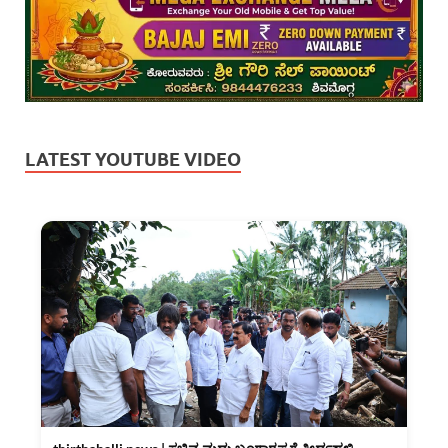
LATEST YOUTUBE VIDEO