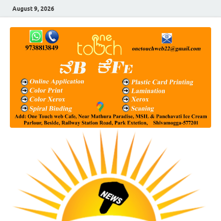
August 9, 2026