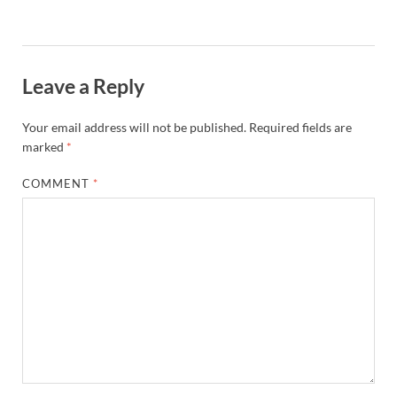
Leave a Reply
Your email address will not be published.
Required fields are
marked
*
COMMENT
*